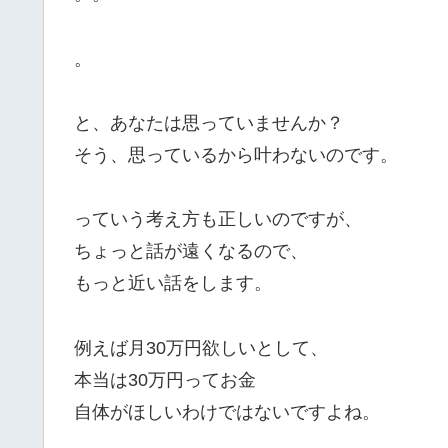
。
と、あなたは思っていませんか？
そう、思っているから叶わないのです。
っていう考え方も正しいのですが、
ちょっと話が遠くなるので、
もっと近い話をします。
例えば月30万円欲しいとして、
本当は30万円ってお金
自体がほしいわけではないですよね。