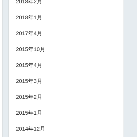
2018年2月
2018年1月
2017年4月
2015年10月
2015年4月
2015年3月
2015年2月
2015年1月
2014年12月