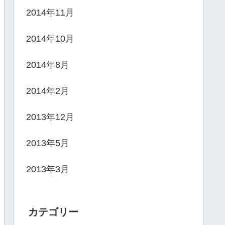
2014年11月
2014年10月
2014年8月
2014年2月
2013年12月
2013年5月
2013年3月
カテゴリー