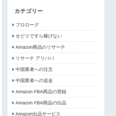
カテゴリー
プロローグ
せどりですら稼げない
Amazon商品のリサーチ
リサーチ アリババ
中国業者への注文
中国業者への送金
Amazon FBA商品の登録
Amazon FBA商品の出品
Amazon出品サービス