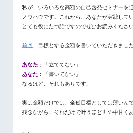
私が、いろいろな高額の自己啓発セミナーを
ノウハウです。これから、あなたが実践して
とても役にたつ話ですのでぜひお読みくださ
前回
、目標とする金額を書いていただきまし
あなた
：「立ててない」
あなた
：「書いてない」
なるほど、それもありです。
実は金額だけでは、全然目標としては薄いん
残念ながら、それだけで叶うほど世の中甘く
。。