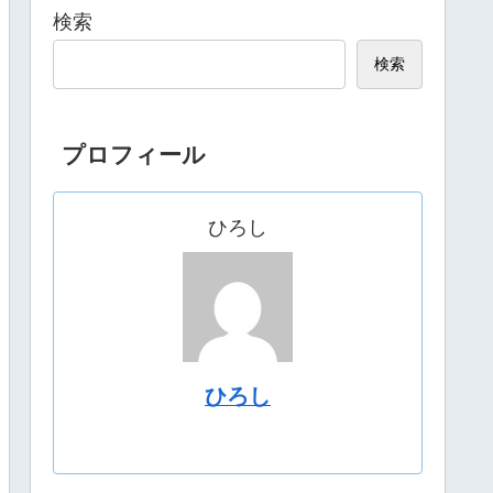
検索
検索
プロフィール
ひろし
ひろし