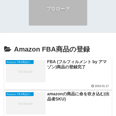
プロローグ
Amazon FBA商品の登録
FBA (フルフィルメント by アマ
Amazon FBA商品の登録
ゾン)商品の登録完了
2015.01.17
amazonの商品に命を吹き込む(出
Amazon FBA商品の登録
品者SKU)