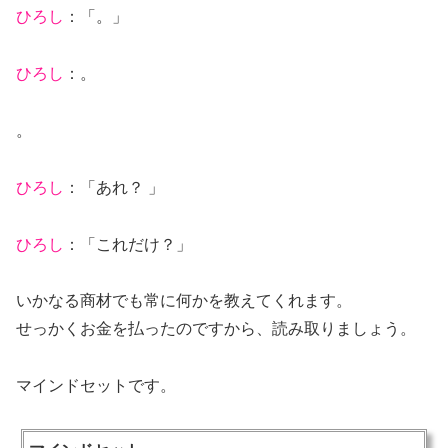
ひろし
：「。」
ひろし
：。
。
ひろし
：「あれ？ 」
ひろし
：「これだけ？」
いかなる商材でも常に何かを教えてくれます。
せっかくお金を払ったのですから、読み取りましょう。
マインドセットです。