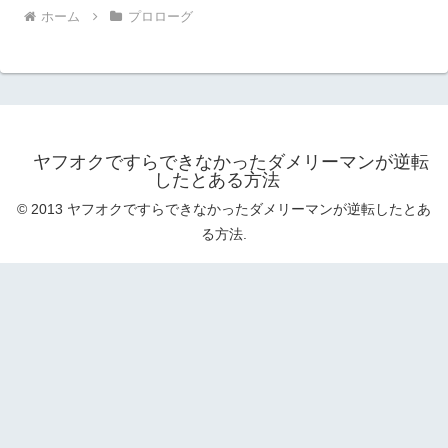
ホーム
プロローグ
ヤフオクですらできなかったダメリーマンが逆転
したとある方法
© 2013 ヤフオクですらできなかったダメリーマンが逆転したとあ
る方法.