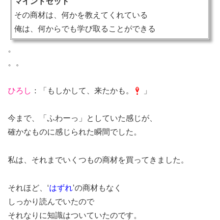
マインドセット
その商材は、何かを教えてくれている
俺は、何からでも学び取ることができる
。
。。
ひろし
：「もしかして、来たかも。
」
今まで、「ふわーっ」としていた感じが、
確かなものに感じられた瞬間でした。
私は、それまでいくつもの商材を買ってきました。
それほど、‘
はずれ
’の商材もなく
しっかり読んでいたので
それなりに知識はついていたのです。