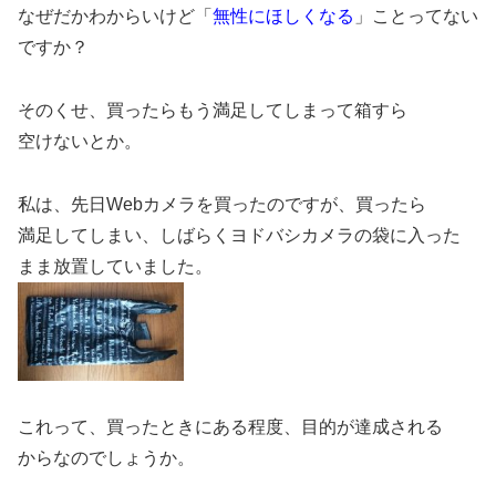
なぜだかわからいけど「
無性にほしくなる
」ことってない
ですか？
そのくせ、買ったらもう満足してしまって箱すら
空けないとか。
私は、先日Webカメラを買ったのですが、買ったら
満足してしまい、しばらくヨドバシカメラの袋に入った
まま放置していました。
これって、買ったときにある程度、目的が達成される
からなのでしょうか。