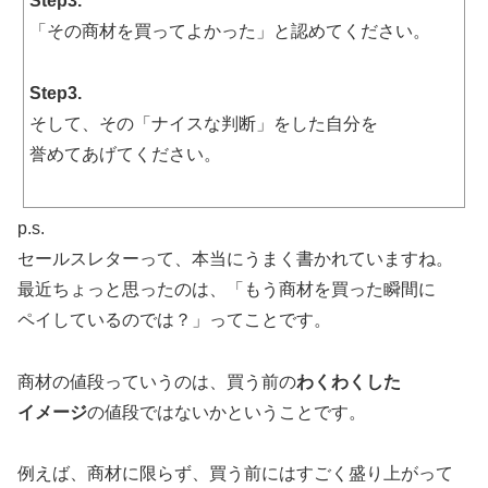
Step3.
「その商材を買ってよかった」と認めてください。
Step3.
そして、その「ナイスな判断」をした自分を
誉めてあげてください。
p.s.
セールスレターって、本当にうまく書かれていますね。
最近ちょっと思ったのは、「もう商材を買った瞬間に
ペイしているのでは？」ってことです。
商材の値段っていうのは、買う前の
わくわくした
イメージ
の値段ではないかということです。
例えば、商材に限らず、買う前にはすごく盛り上がって