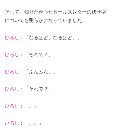
そして、知りたかったセールスレターの伏せ字
についても明らかになっていました。
ひろし
：「なるほど、なるほど。」
ひろし
：「それで？」
ひろし
：「ふんふん。」
ひろし
：「それで？」
ひろし
：「。」
ひろし
：「。。」