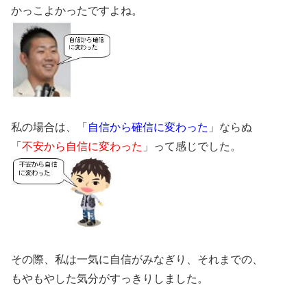
かっこよかったですよね。
私の場合は、「
自信から確信に変わった
」ならぬ
「
不安から自信に変わった
」って感じでした。
その際、私は一気に自信がみなぎり、それまでの、
もやもやした気分がすっきりしました。