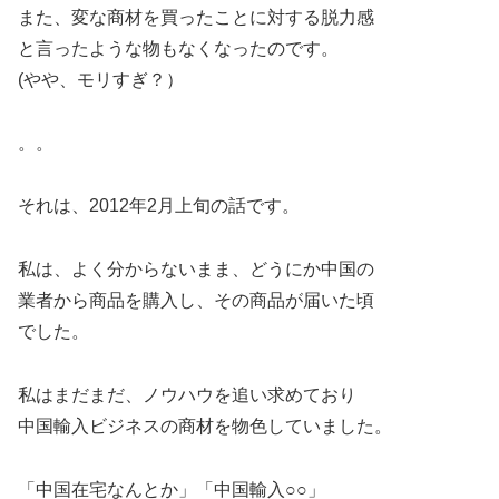
また、変な商材を買ったことに対する脱力感
と言ったような物もなくなったのです。
(やや、モリすぎ？）
。。
それは、2012年2月上旬の話です。
私は、よく分からないまま、どうにか中国の
業者から商品を購入し、その商品が届いた頃
でした。
私はまだまだ、ノウハウを追い求めており
中国輸入ビジネスの商材を物色していました。
「中国在宅なんとか」「中国輸入○○」