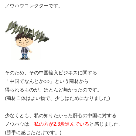
ノウハウコレクターです。
そのため、その中国輸入ビジネスに関する
「中国でなんとか○○」という商材から
得られるものが、ほとんど無かったのです。
(商材自体はよい物で、少しはためになりました)
少なくとも、私の知りたかった肝心の中国に対する
ノウハウは、
私の方が2,3歩進んでいる
と感じました。
(勝手に感じただけです。)