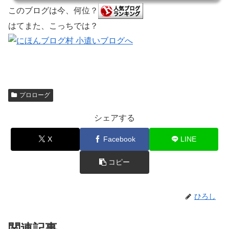
このブログは今、何位？
はてまた、こっちでは？
プロローグ
シェアする
X
Facebook
LINE
コピー
ひろし
関連記事