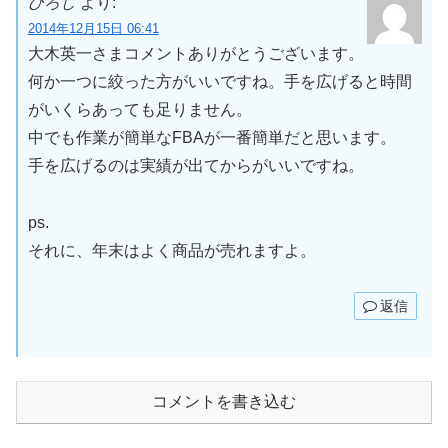
ひろし
より:
2014年12月15日 06:41
大木英一さまコメントありがとうございます。
何か一つに絞った方がいいですね。手を広げると時間
がいくらあっても足りません。
中でも作業が簡単なFBAが一番簡単だと思います。
手を広げるのは実績が出てからがいいですね。
ps.
それに、年末はよく商品が売れますよ。
返信
コメントを書き込む